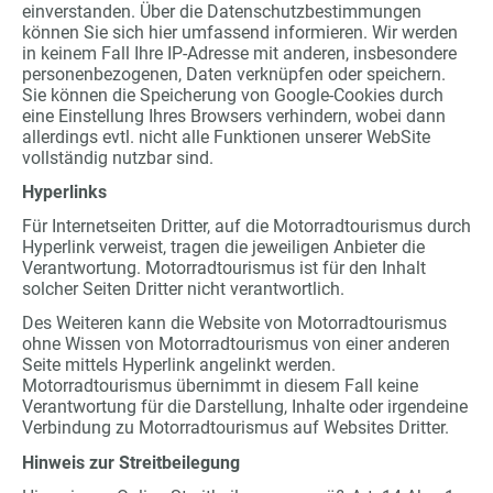
einverstanden. Über die Datenschutzbestimmungen
können Sie sich hier umfassend informieren. Wir werden
in keinem Fall Ihre IP-Adresse mit anderen, insbesondere
personenbezogenen, Daten verknüpfen oder speichern.
Sie können die Speicherung von Google-Cookies durch
eine Einstellung Ihres Browsers verhindern, wobei dann
allerdings evtl. nicht alle Funktionen unserer WebSite
vollständig nutzbar sind.
Hyperlinks
Für Internetseiten Dritter, auf die Motorradtourismus durch
Hyperlink verweist, tragen die jeweiligen Anbieter die
Verantwortung. Motorradtourismus ist für den Inhalt
solcher Seiten Dritter nicht verantwortlich.
Des Weiteren kann die Website von Motorradtourismus
ohne Wissen von Motorradtourismus von einer anderen
Seite mittels Hyperlink angelinkt werden.
Motorradtourismus übernimmt in diesem Fall keine
Verantwortung für die Darstellung, Inhalte oder irgendeine
Verbindung zu Motorradtourismus auf Websites Dritter.
Hinweis zur Streitbeilegung