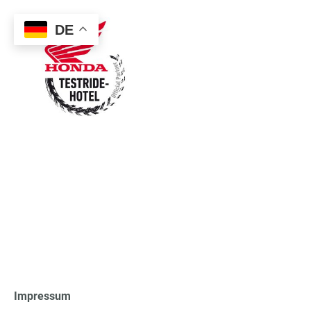
DE
Rechtliches
Impressum