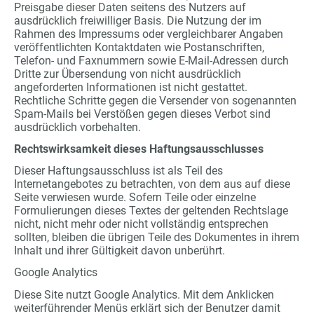
Preisgabe dieser Daten seitens des Nutzers auf
ausdrücklich freiwilliger Basis. Die Nutzung der im
Rahmen des Impressums oder vergleichbarer Angaben
veröffentlichten Kontaktdaten wie Postanschriften,
Telefon- und Faxnummern sowie E-Mail-Adressen durch
Dritte zur Übersendung von nicht ausdrücklich
angeforderten Informationen ist nicht gestattet.
Rechtliche Schritte gegen die Versender von sogenannten
Spam-Mails bei Verstößen gegen dieses Verbot sind
ausdrücklich vorbehalten.
Rechtswirksamkeit dieses Haftungsausschlusses
Dieser Haftungsausschluss ist als Teil des
Internetangebotes zu betrachten, von dem aus auf diese
Seite verwiesen wurde. Sofern Teile oder einzelne
Formulierungen dieses Textes der geltenden Rechtslage
nicht, nicht mehr oder nicht vollständig entsprechen
sollten, bleiben die übrigen Teile des Dokumentes in ihrem
Inhalt und ihrer Gültigkeit davon unberührt.
Google Analytics
Diese Site nutzt Google Analytics. Mit dem Anklicken
weiterführender Menüs erklärt sich der Benutzer damit