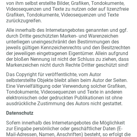
von ihm selbst erstellte Bilder, Grafiken, Tondokumente,
Videosequenzen und Texte zu nutzen oder auf lizenzfreie
Grafiken, Tondokumente, Videosequenzen und Texte
zurückzugreifen.
Alle innerhalb des Internetangebotes genannten und ggf.
durch Dritte geschützten Marken- und Warenzeichen
unterliegen uneingeschränkt den Bestimmungen des
jeweils gültigen Kennzeichenrechts und den Besitzrechten
der jeweiligen eingetragenen Eigentümer. Allein aufgrund
der bloßen Nennung ist nicht der Schluss zu ziehen, dass
Markenzeichen nicht durch Rechte Dritter geschützt sind!
Das Copyright für veröffentlichte, vom Autor
selbsterstellte Objekte bleibt allein beim Autor der Seiten.
Eine Vervielfältigung oder Verwendung solcher Grafiken,
Tondokumente, Videosequenzen und Texte in anderen
elektronischen oder gedruckten Publikationen ist ohne
ausdrückliche Zustimmung des Autors nicht gestattet.
Datenschutz
Sofern innerhalb des Internetangebotes die Möglichkeit
zur Eingabe persönlicher oder geschäftlicher Daten (E-
Mail-Adressen, Namen, Anschriften) besteht, so erfolgt die