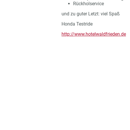
Rückholservice
und zu guter Letzt: viel Spaß
Honda Testride
http://www.hotelwaldfrieden.de