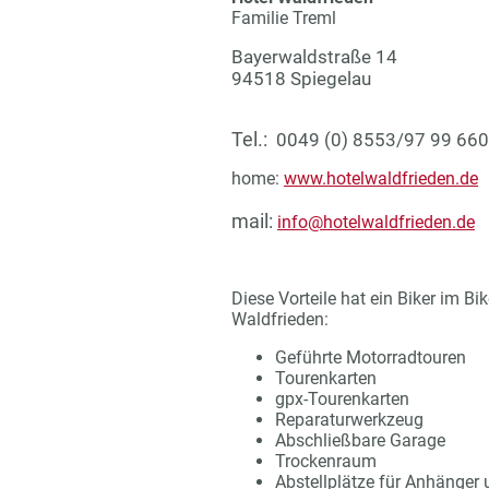
Familie Treml
Bayerwaldstraße 14
94518 Spiegelau
Tel.:
0049 (0) 8553/97 99 660
home:
www.hotelwaldfrieden.de
mail:
info@hotelwaldfrieden.de
Diese Vorteile hat ein Biker im Bik
Waldfrieden:
Geführte Motorradtouren
Tourenkarten
gpx-Tourenkarten
Reparaturwerkzeug
Abschließbare Garage
Trockenraum
Abstellplätze für Anhänger